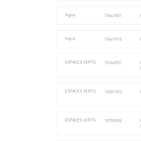
Vigne
10461801
Vigne
10461910
ESPACES VERTS
19340901
ESPACES VERTS
16581503
ESPACES VERTS
19750905