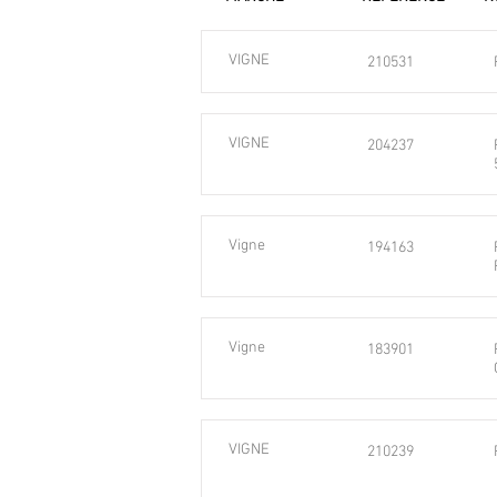
VIGNE
210531
VIGNE
204237
Vigne
194163
Vigne
183901
VIGNE
210239