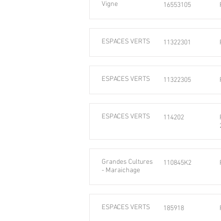
Vigne
16553105
ESPACES VERTS
11322301
ESPACES VERTS
11322305
ESPACES VERTS
114202
Grandes Cultures
110845K2
- Maraichage
ESPACES VERTS
185918