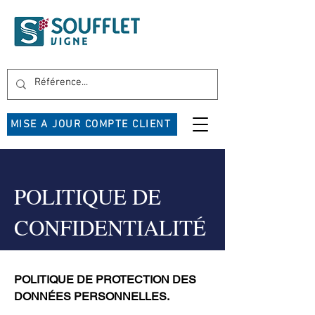
MISE A JOUR COMPTE CLIENT
POLITIQUE DE
CONFIDENTIALITÉ
POLITIQUE DE PROTECTION DES
DONNÉES PERSONNELLES.