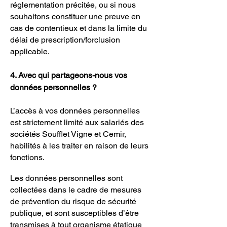
réglementation précitée, ou si nous
souhaitons constituer une preuve en
cas de contentieux et dans la limite du
délai de prescription/forclusion
applicable.
4. Avec qui partageons-nous vos
données personnelles ?
L’accès à vos données personnelles
est strictement limité aux salariés des
sociétés Soufflet Vigne et Cemir,
habilités à les traiter en raison de leurs
fonctions.
Les données personnelles sont
collectées dans le cadre de mesures
de prévention du risque de sécurité
publique, et sont susceptibles d’être
transmises à tout organisme étatique