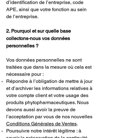
d’identification de l’entreprise, code
APE, ainsi que votre fonction au sein
de l’entreprise.
2. Pourquoi et sur quelle base
collectons-nous vos données
personnelles ?
Vos données personnelles ne sont
traitées que dans la mesure où cela est
nécessaire pour :
Répondre à l’obligation de mettre à jour
et d’archiver les informations relatives à
votre compte client et votre usage des
produits phytopharmaceutiques. Nous
devons aussi avoir la preuve de
l’acceptation par vous de nos nouvelles
Conditions Générales de Ventes
.
Poursuivre notre intérêt légitime : à
savoir la préservation de la continuité