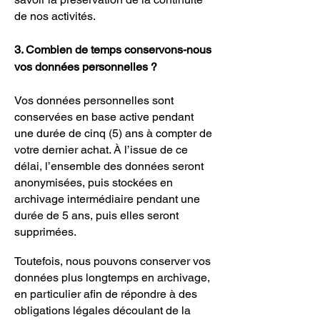
de nos activités.
3. Combien de temps conservons-nous
vos données personnelles ?
Vos données personnelles sont
conservées en base active pendant
une durée de cinq (5) ans à compter de
votre dernier achat. À l’issue de ce
délai, l’ensemble des données seront
anonymisées, puis stockées en
archivage intermédiaire pendant une
durée de 5 ans, puis elles seront
supprimées.
Toutefois, nous pouvons conserver vos
données plus longtemps en archivage,
en particulier afin de répondre à des
obligations légales découlant de la