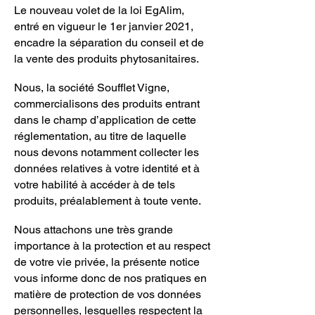
Le nouveau volet de la loi EgAlim,
entré en vigueur le 1er janvier 2021,
encadre la séparation du conseil et de
la vente des produits phytosanitaires.
Nous, la société Soufflet Vigne,
commercialisons des produits entrant
dans le champ d’application de cette
réglementation, au titre de laquelle
nous devons notamment collecter les
données relatives à votre identité et à
votre habilité à accéder à de tels
produits, préalablement à toute vente.
Nous attachons une très grande
importance à la protection et au respect
de votre vie privée, la présente notice
vous informe donc de nos pratiques en
matière de protection de vos données
personnelles, lesquelles respectent la