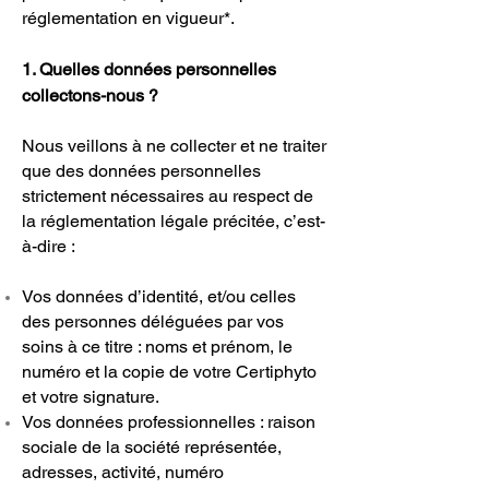
réglementation en vigueur*.
1. Quelles données personnelles
collectons-nous ?
Nous veillons à ne collecter et ne traiter
que des données personnelles
strictement nécessaires au respect de
la réglementation légale précitée, c’est-
à-dire :
Vos données d’identité, et/ou celles
des personnes déléguées par vos
soins à ce titre : noms et prénom, le
numéro et la copie de votre Certiphyto
et votre signature.
Vos données professionnelles : raison
sociale de la société représentée,
adresses, activité, numéro