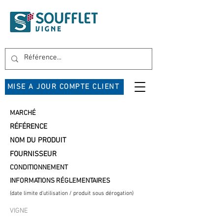
MISE A JOUR COMPTE CLIENT
MARCHÉ
RÉFÉRENCE
NOM DU PRODUIT
FOURNISSEUR
CONDITIONNEMENT
INFORMATIONS RÉGLEMENTAIRES
(date limite d'utilisation / produit sous dérogation)
VIGNE