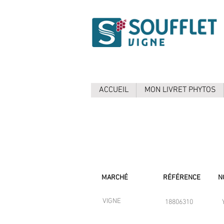
ACCUEIL
MON LIVRET PHYTOS
MARCHÉ
RÉFÉRENCE
N
VIGNE
18806310