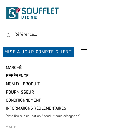
MISE A JOUR COMPTE CLIENT
MARCHÉ
RÉFÉRENCE
NOM DU PRODUIT
FOURNISSEUR
CONDITIONNEMENT
INFORMATIONS RÉGLEMENTAIRES
(date limite d'utilisation / produit sous dérogation)
Vigne