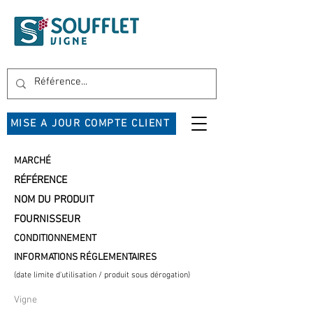
MISE A JOUR COMPTE CLIENT
MARCHÉ
RÉFÉRENCE
NOM DU PRODUIT
FOURNISSEUR
CONDITIONNEMENT
INFORMATIONS RÉGLEMENTAIRES
(date limite d'utilisation / produit sous dérogation)
Vigne