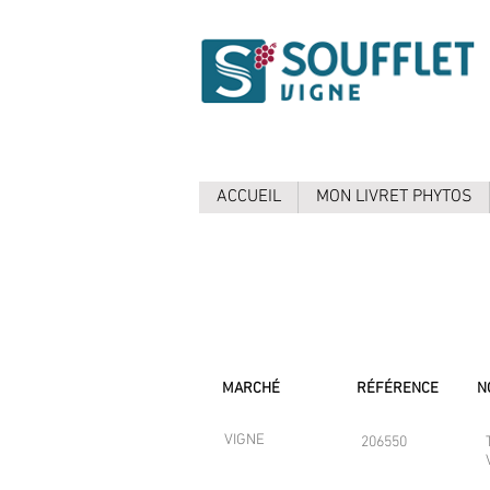
ACCUEIL
MON LIVRET PHYTOS
MARCHÉ
RÉFÉRENCE
N
VIGNE
206550