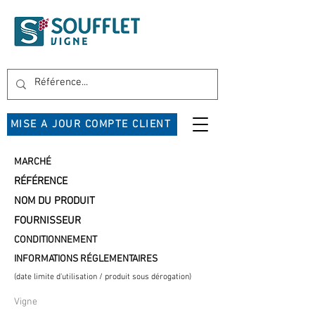
MISE A JOUR COMPTE CLIENT
MARCHÉ
RÉFÉRENCE
NOM DU PRODUIT
FOURNISSEUR
CONDITIONNEMENT
INFORMATIONS RÉGLEMENTAIRES
(date limite d'utilisation / produit sous dérogation)
Vigne