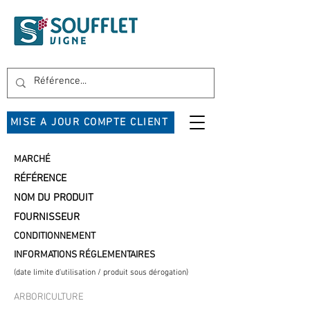
MISE A JOUR COMPTE CLIENT
MARCHÉ
RÉFÉRENCE
NOM DU PRODUIT
FOURNISSEUR
CONDITIONNEMENT
INFORMATIONS RÉGLEMENTAIRES
(date limite d'utilisation / produit sous dérogation)
ARBORICULTURE