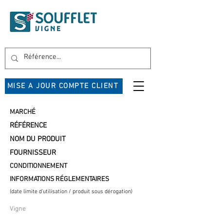
MISE A JOUR COMPTE CLIENT
MARCHÉ
RÉFÉRENCE
NOM DU PRODUIT
FOURNISSEUR
CONDITIONNEMENT
INFORMATIONS RÉGLEMENTAIRES
(date limite d'utilisation / produit sous dérogation)
Vigne