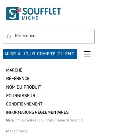
MISE A JOUR COMPTE CLIENT
MARCHÉ
RÉFÉRENCE
NOM DU PRODUIT
FOURNISSEUR
CONDITIONNEMENT
INFORMATIONS RÉGLEMENTAIRES
(date limite d'utilisation / produit sous dérogation)
Maraichage