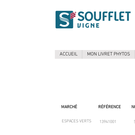
ACCUEIL
MON LIVRET PHYTOS
MARCHÉ
RÉFÉRENCE
N
ESPACES VERTS
13941001