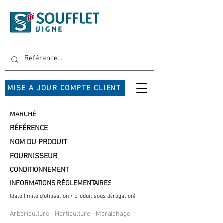
MISE A JOUR COMPTE CLIENT
MARCHÉ
RÉFÉRENCE
NOM DU PRODUIT
FOURNISSEUR
CONDITIONNEMENT
INFORMATIONS RÉGLEMENTAIRES
(date limite d'utilisation / produit sous dérogation)
Arboriculture - Horticulture - Maraichage