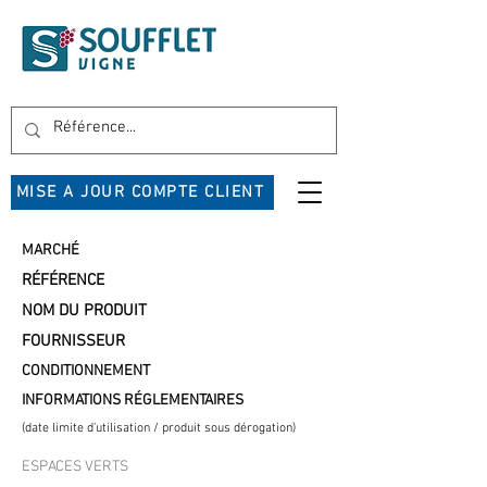
MISE A JOUR COMPTE CLIENT
MARCHÉ
RÉFÉRENCE
NOM DU PRODUIT
FOURNISSEUR
CONDITIONNEMENT
INFORMATIONS RÉGLEMENTAIRES
(date limite d'utilisation / produit sous dérogation)
ESPACES VERTS