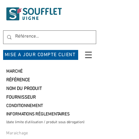
MISE A JOUR COMPTE CLIENT
MARCHÉ
RÉFÉRENCE
NOM DU PRODUIT
FOURNISSEUR
CONDITIONNEMENT
INFORMATIONS RÉGLEMENTAIRES
(date limite d'utilisation / produit sous dérogation)
Maraichage