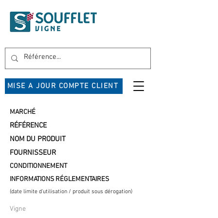
MISE A JOUR COMPTE CLIENT
MARCHÉ
RÉFÉRENCE
NOM DU PRODUIT
FOURNISSEUR
CONDITIONNEMENT
INFORMATIONS RÉGLEMENTAIRES
(date limite d'utilisation / produit sous dérogation)
Vigne