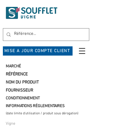
MISE A JOUR COMPTE CLIENT
MARCHÉ
RÉFÉRENCE
NOM DU PRODUIT
FOURNISSEUR
CONDITIONNEMENT
INFORMATIONS RÉGLEMENTAIRES
(date limite d'utilisation / produit sous dérogation)
Vigne