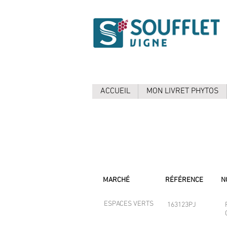
ACCUEIL
MON LIVRET PHYTOS
MARCHÉ
RÉFÉRENCE
N
ESPACES VERTS
163123PJ