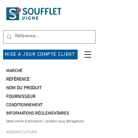
MISE A JOUR COMPTE CLIENT
MARCHÉ
RÉFÉRENCE
NOM DU PRODUIT
FOURNISSEUR
CONDITIONNEMENT
INFORMATIONS RÉGLEMENTAIRES
(date limite d'utilisation / produit sous dérogation)
ARBORICULTURE