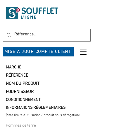
MISE A JOUR COMPTE CLIENT
MARCHÉ
RÉFÉRENCE
NOM DU PRODUIT
FOURNISSEUR
CONDITIONNEMENT
INFORMATIONS RÉGLEMENTAIRES
(date limite d'utilisation / produit sous dérogation)
Pommes de terre