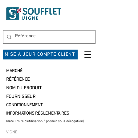
MISE A JOUR COMPTE CLIENT
MARCHÉ
RÉFÉRENCE
NOM DU PRODUIT
FOURNISSEUR
CONDITIONNEMENT
INFORMATIONS RÉGLEMENTAIRES
(date limite d'utilisation / produit sous dérogation)
VIGNE