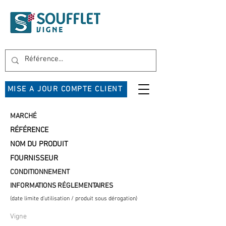
MISE A JOUR COMPTE CLIENT
MARCHÉ
RÉFÉRENCE
NOM DU PRODUIT
FOURNISSEUR
CONDITIONNEMENT
INFORMATIONS RÉGLEMENTAIRES
(date limite d'utilisation / produit sous dérogation)
Vigne