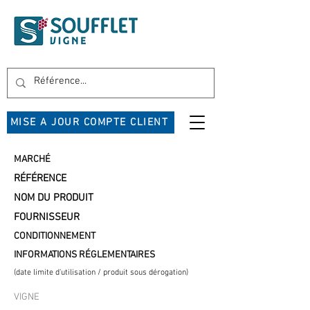
MISE A JOUR COMPTE CLIENT
MARCHÉ
RÉFÉRENCE
NOM DU PRODUIT
FOURNISSEUR
CONDITIONNEMENT
INFORMATIONS RÉGLEMENTAIRES
(date limite d'utilisation / produit sous dérogation)
VIGNE