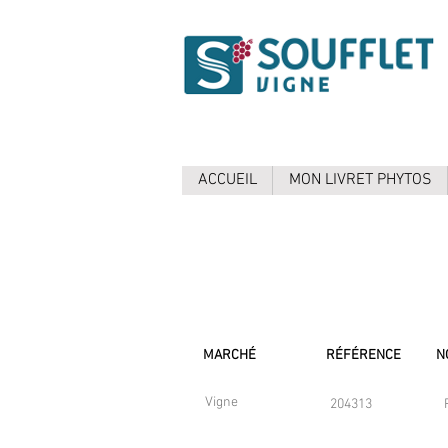
ACCUEIL
MON LIVRET PHYTOS
MARCHÉ
RÉFÉRENCE
N
Vigne
204313