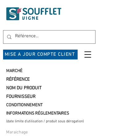
MISE A JOUR COMPTE CLIENT
MARCHÉ
RÉFÉRENCE
NOM DU PRODUIT
FOURNISSEUR
CONDITIONNEMENT
INFORMATIONS RÉGLEMENTAIRES
(date limite d'utilisation / produit sous dérogation)
Maraichage