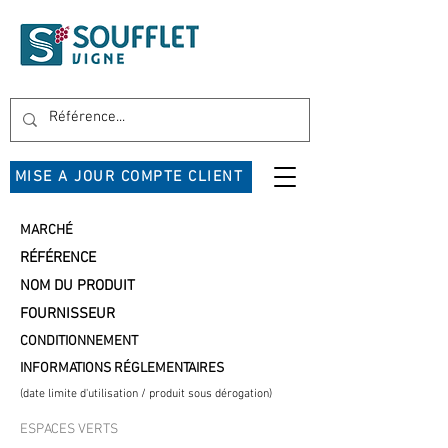
MISE A JOUR COMPTE CLIENT
MARCHÉ
RÉFÉRENCE
NOM DU PRODUIT
FOURNISSEUR
CONDITIONNEMENT
INFORMATIONS RÉGLEMENTAIRES
(date limite d'utilisation / produit sous dérogation)
ESPACES VERTS