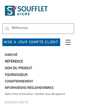
MISE A JOUR COMPTE CLIENT
MARCHÉ
RÉFÉRENCE
NOM DU PRODUIT
FOURNISSEUR
CONDITIONNEMENT
INFORMATIONS RÉGLEMENTAIRES
(date limite d'utilisation / produit sous dérogation)
ESPACES VERTS