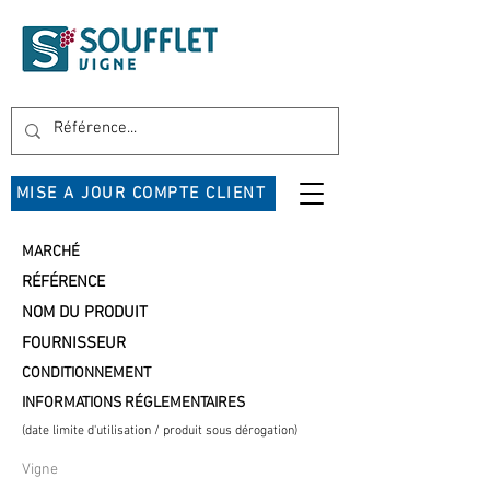
MISE A JOUR COMPTE CLIENT
MARCHÉ
RÉFÉRENCE
NOM DU PRODUIT
FOURNISSEUR
CONDITIONNEMENT
INFORMATIONS RÉGLEMENTAIRES
(date limite d'utilisation / produit sous dérogation)
Vigne