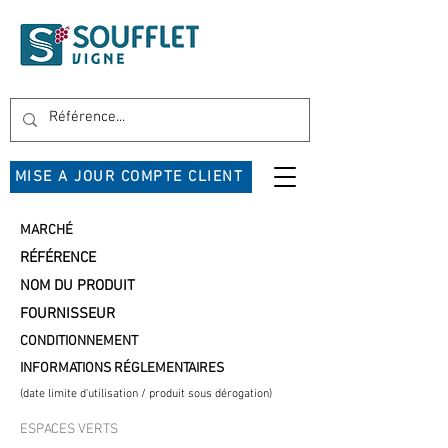
MISE A JOUR COMPTE CLIENT
MARCHÉ
RÉFÉRENCE
NOM DU PRODUIT
FOURNISSEUR
CONDITIONNEMENT
INFORMATIONS RÉGLEMENTAIRES
(date limite d'utilisation / produit sous dérogation)
ESPACES VERTS