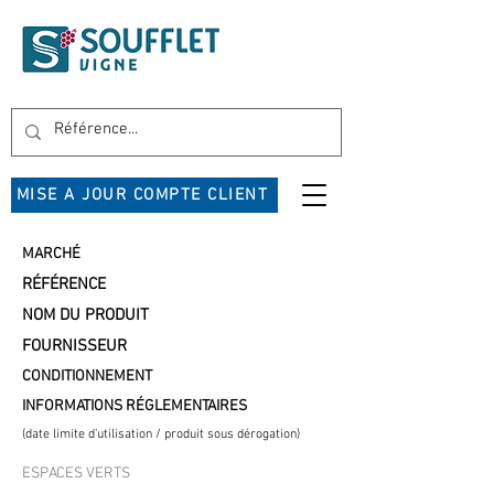
MISE A JOUR COMPTE CLIENT
MARCHÉ
RÉFÉRENCE
NOM DU PRODUIT
FOURNISSEUR
CONDITIONNEMENT
INFORMATIONS RÉGLEMENTAIRES
(date limite d'utilisation / produit sous dérogation)
ESPACES VERTS