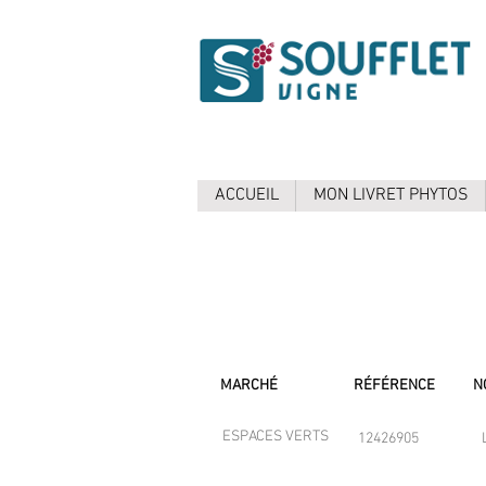
ACCUEIL
MON LIVRET PHYTOS
MARCHÉ
RÉFÉRENCE
N
ESPACES VERTS
12426905