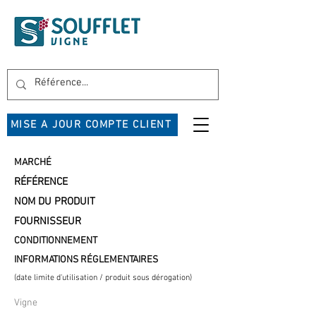
MISE A JOUR COMPTE CLIENT
MARCHÉ
RÉFÉRENCE
NOM DU PRODUIT
FOURNISSEUR
CONDITIONNEMENT
INFORMATIONS RÉGLEMENTAIRES
(date limite d'utilisation / produit sous dérogation)
Vigne