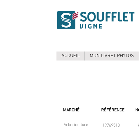
ACCUEIL
MON LIVRET PHYTOS
MARCHÉ
RÉFÉRENCE
N
Arboriculture
19769510