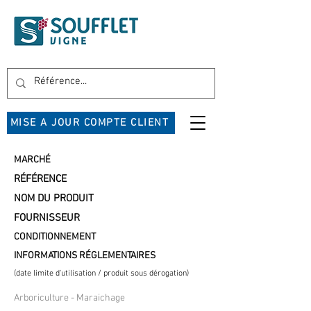
MISE A JOUR COMPTE CLIENT
MARCHÉ
RÉFÉRENCE
NOM DU PRODUIT
FOURNISSEUR
CONDITIONNEMENT
INFORMATIONS RÉGLEMENTAIRES
(date limite d'utilisation / produit sous dérogation)
Arboriculture - Maraichage