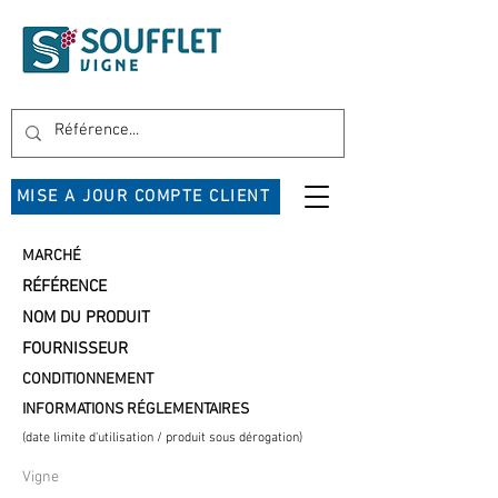
MISE A JOUR COMPTE CLIENT
MARCHÉ
RÉFÉRENCE
NOM DU PRODUIT
FOURNISSEUR
CONDITIONNEMENT
INFORMATIONS RÉGLEMENTAIRES
(date limite d'utilisation / produit sous dérogation)
Vigne