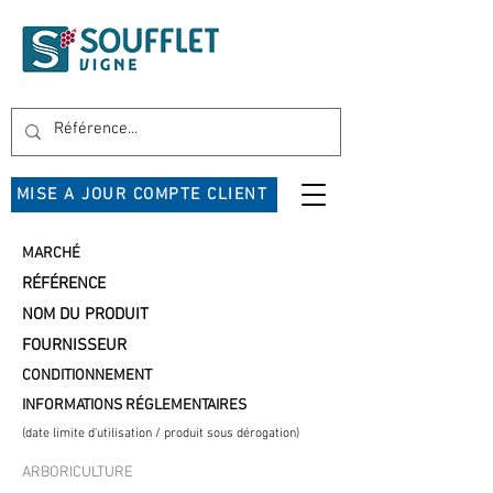
MISE A JOUR COMPTE CLIENT
MARCHÉ
RÉFÉRENCE
NOM DU PRODUIT
FOURNISSEUR
CONDITIONNEMENT
INFORMATIONS RÉGLEMENTAIRES
(date limite d'utilisation / produit sous dérogation)
ARBORICULTURE