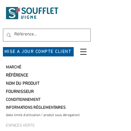
MISE A JOUR COMPTE CLIENT
MARCHÉ
RÉFÉRENCE
NOM DU PRODUIT
FOURNISSEUR
CONDITIONNEMENT
INFORMATIONS RÉGLEMENTAIRES
(date limite d'utilisation / produit sous dérogation)
ESPACES VERTS