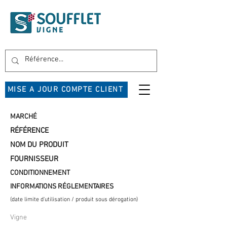
MISE A JOUR COMPTE CLIENT
MARCHÉ
RÉFÉRENCE
NOM DU PRODUIT
FOURNISSEUR
CONDITIONNEMENT
INFORMATIONS RÉGLEMENTAIRES
(date limite d'utilisation / produit sous dérogation)
Vigne