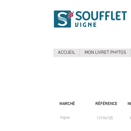
ACCUEIL
MON LIVRET PHYTOS
MARCHÉ
RÉFÉRENCE
N
Vigne
13196105