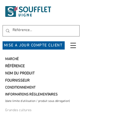
MISE A JOUR COMPTE CLIENT
MARCHÉ
RÉFÉRENCE
NOM DU PRODUIT
FOURNISSEUR
CONDITIONNEMENT
INFORMATIONS RÉGLEMENTAIRES
(date limite d'utilisation / produit sous dérogation)
Grandes cultures