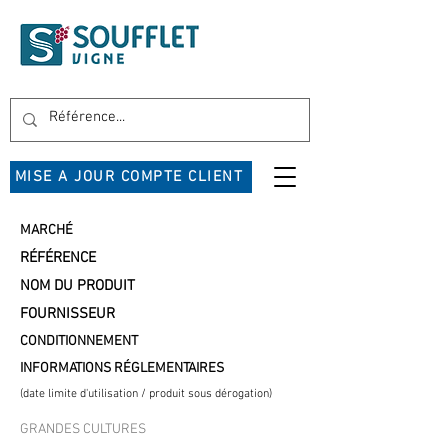
MISE A JOUR COMPTE CLIENT
MARCHÉ
RÉFÉRENCE
NOM DU PRODUIT
FOURNISSEUR
CONDITIONNEMENT
INFORMATIONS RÉGLEMENTAIRES
(date limite d'utilisation / produit sous dérogation)
GRANDES CULTURES