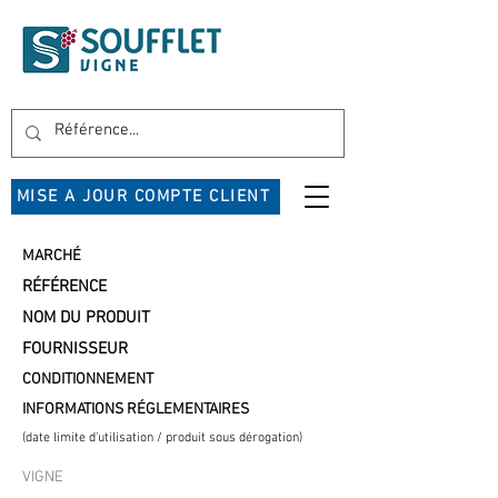
MISE A JOUR COMPTE CLIENT
MARCHÉ
RÉFÉRENCE
NOM DU PRODUIT
FOURNISSEUR
CONDITIONNEMENT
INFORMATIONS RÉGLEMENTAIRES
(date limite d'utilisation / produit sous dérogation)
VIGNE