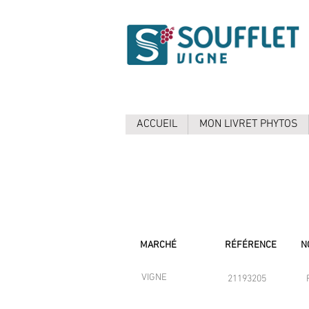
ACCUEIL
MON LIVRET PHYTOS
MARCHÉ
RÉFÉRENCE
N
VIGNE
21193205