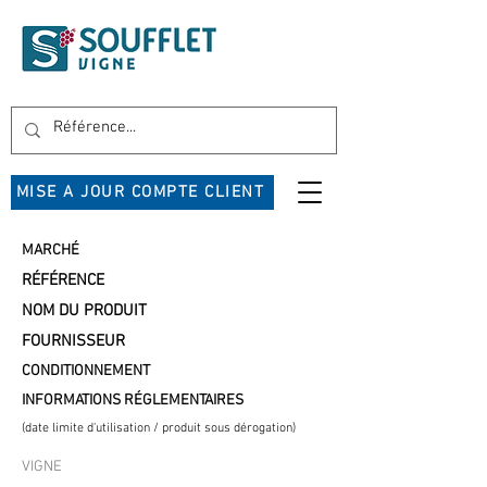
MISE A JOUR COMPTE CLIENT
MARCHÉ
RÉFÉRENCE
NOM DU PRODUIT
FOURNISSEUR
CONDITIONNEMENT
INFORMATIONS RÉGLEMENTAIRES
(date limite d'utilisation / produit sous dérogation)
VIGNE