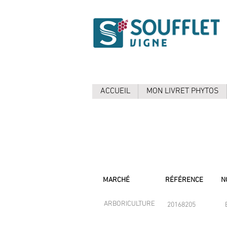
ACCUEIL
MON LIVRET PHYTOS
MARCHÉ
RÉFÉRENCE
N
ARBORICULTURE
20168205