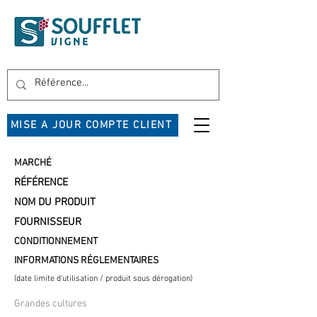
MISE A JOUR COMPTE CLIENT
MARCHÉ
RÉFÉRENCE
NOM DU PRODUIT
FOURNISSEUR
CONDITIONNEMENT
INFORMATIONS RÉGLEMENTAIRES
(date limite d'utilisation / produit sous dérogation)
Grandes cultures