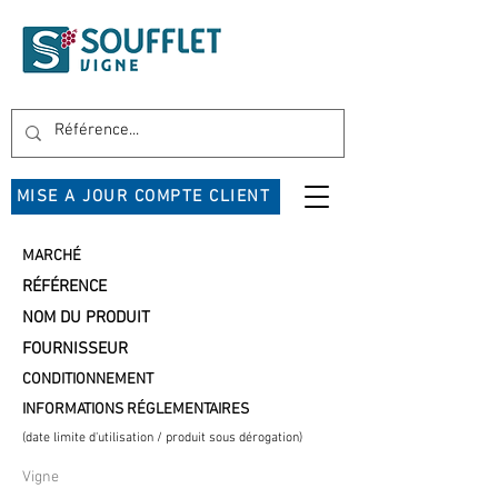
MISE A JOUR COMPTE CLIENT
MARCHÉ
RÉFÉRENCE
NOM DU PRODUIT
FOURNISSEUR
CONDITIONNEMENT
INFORMATIONS RÉGLEMENTAIRES
(date limite d'utilisation / produit sous dérogation)
Vigne