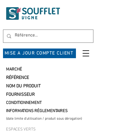
MISE A JOUR COMPTE CLIENT
MARCHÉ
RÉFÉRENCE
NOM DU PRODUIT
FOURNISSEUR
CONDITIONNEMENT
INFORMATIONS RÉGLEMENTAIRES
(date limite d'utilisation / produit sous dérogation)
ESPACES VERTS