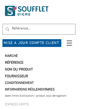
MISE A JOUR COMPTE CLIENT
MARCHÉ
RÉFÉRENCE
NOM DU PRODUIT
FOURNISSEUR
CONDITIONNEMENT
INFORMATIONS RÉGLEMENTAIRES
(date limite d'utilisation / produit sous dérogation)
ESPACES VERTS