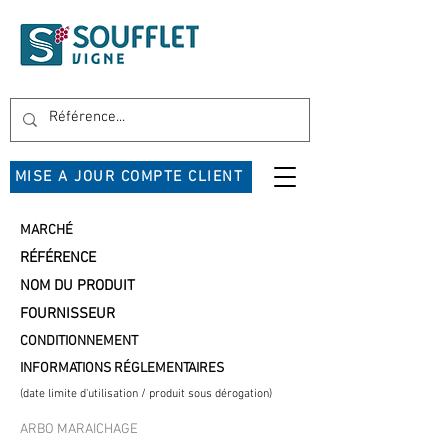
MISE A JOUR COMPTE CLIENT
MARCHÉ
RÉFÉRENCE
NOM DU PRODUIT
FOURNISSEUR
CONDITIONNEMENT
INFORMATIONS RÉGLEMENTAIRES
(date limite d'utilisation / produit sous dérogation)
ARBO MARAICHAGE